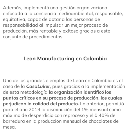
Además, implementó una gestión organizacional
enfocada a la conciencia medioambiental, responsable,
equitativa, capaz de dotar a las personas de
responsabilidad al impulsar un mejor proceso de
producción, más rentable y exitoso gracias a este
conjunto de procedimientos.
Lean Manufacturing en Colombia
Uno de los grandes ejemplos de Lean en Colombia es el
caso de la
CasaLuker
, pues gracias a la implementación
de esta metodología
la organización identificó los
puntos críticos en su proceso de producción, los cuales
perjudican la calidad del producto.
Lo anterior, permitió
para el año 2019 la disminución del 1% mensual como
máximo de desperdicio con reproceso y el 0.40% de
barredura en la producción mensual de chocolates de
mesa.