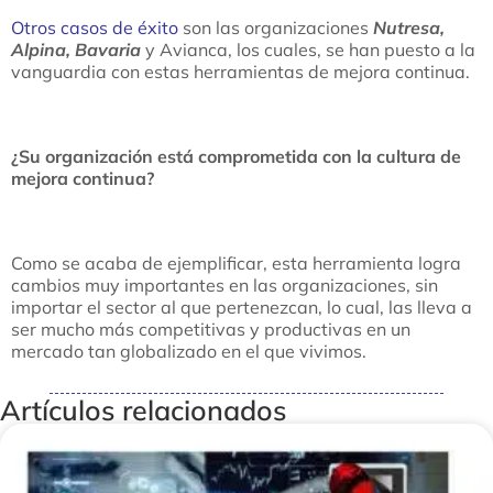
Otros casos de éxito
son las organizaciones
Nutresa,
Alpina, Bavaria
y Avianca, los cuales, se han puesto a la
vanguardia con estas herramientas de mejora continua.
¿Su organización está comprometida con la cultura de
mejora continua?
Como se acaba de ejemplificar, esta herramienta logra
cambios muy importantes en las organizaciones, sin
importar el sector al que pertenezcan, lo cual, las lleva a
ser mucho más competitivas y productivas en un
mercado tan globalizado en el que vivimos.
Artículos relacionados