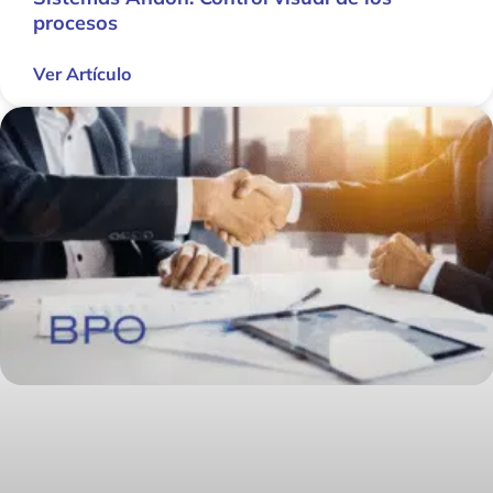
procesos
Ver Artículo