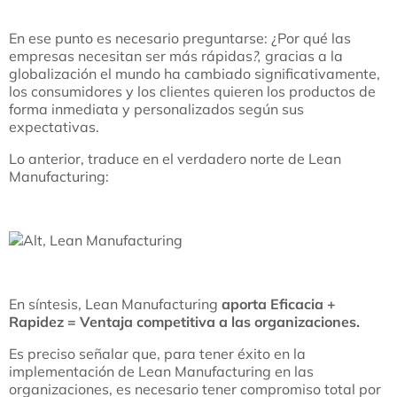
En ese punto es necesario preguntarse: ¿Por qué las
empresas necesitan ser más rápidas
?,
gracias a la
globalización el mundo ha cambiado significativamente,
los consumidores y los clientes quieren los productos de
forma inmediata y personalizados según sus
expectativas.
Lo anterior, traduce en el verdadero norte de Lean
Manufacturing:
En síntesis, Lean Manufacturing
aporta Eficacia +
Rapidez = Ventaja competitiva a las organizaciones.
Es preciso señalar que, para tener éxito en la
implementación de Lean Manufacturing en las
organizaciones, es necesario tener compromiso total por