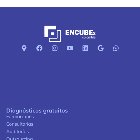
Diagnósticos gratuitos
Formaciones
Consultorías
Auditorías
Outsourcing