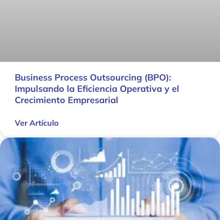
Business Process Outsourcing (BPO):
Impulsando la Eficiencia Operativa y el
Crecimiento Empresarial
Ver Artículo