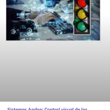
Sistemas Andon: Control visual de los