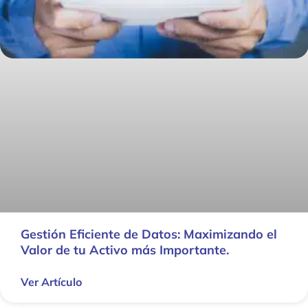
Gestión Eficiente de Datos: Maximizando el
Valor de tu Activo más Importante.
Ver Artículo