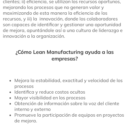
clientes; ii) eficiencia, se utilizan los recursos oportunos,
mejorando los procesos que no generan valor y
maximizando de esta manera la eficiencia de los
recursos, y iii) la innovación, donde los colaboradores
son capaces de identificar y gestionar una oportunidad
de mejora, apuntándole así a una cultura de liderazgo e
innovación a la organización.
¿Cómo Lean Manufacturing ayuda a las
empresas?
Mejora la estabilidad, exactitud y velocidad de los
procesos
Identifica y reduce costos ocultos
Mayor visibilidad en los procesos
Obtención de información sobre la voz del cliente
interno y externo
Promueve la participación de equipos en proyectos
de mejora.