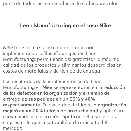
parte de todos los interesados en la cadena de valor.
Lean Manufacturing en el caso Nike
Nike
transformó su sistema de producción
implementando la filosofía de gestión Lean
Manufacturing; permitiendo así garantizar la máxima
calidad de los productos y eliminar los desperdicios en
costos de materiales y de tiempo de entrega.
Los resultados de la implementación de Lean
Manufacturing en
Nike
se representaron en la
reducción
de los defectos en la organización y el tiempo de
entrega de sus pedidos en un 50% y 40%
respectivamente.
En ese orden de ideas, l
a organización
mejoró en un 20% la tasa de productividad
y aplicó un
nuevo modelo mucho más rápido que el resto de las
empresas, lo que la catapultó en lo más alto del
mercado.