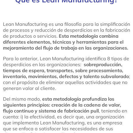
Lean Manufacturing es una filosofía para la simplificación
de procesos y reducción de desperdicios en la fabricación
de productos o servicios.
Esta metodología combina
diferentes elementos, técnicas y herramientas para el
mejoramiento del flujo de trabajo en las organizaciones.
Para lo anterior, Lean Manufacturing identifica 8 tipos de
desperdicios en las organizaciones:
sobreproducción,
tiempos de espera, transportes, sobre procesamiento,
inventario, movimientos, defectos y talento subvalorado
;
con el propósito de eliminar aquellas actividades que no
generan valor al cliente.
Del mismo modo,
esta metodología profundiza los
siguientes principios: creación de la cadena de valor,
flujo continuo y sistema de fabricación pull
, teniendo en
cuenta: i) la efectividad, es decir que, una organización
que implementa Lean Manufacturing, es una empresa
que se enfoca a satisfacer las necesidades de sus