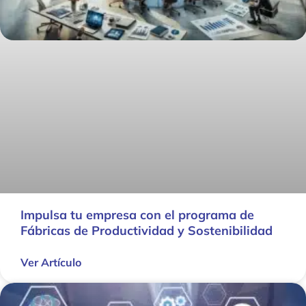
Impulsa tu empresa con el programa de
Fábricas de Productividad y Sostenibilidad
Ver Artículo