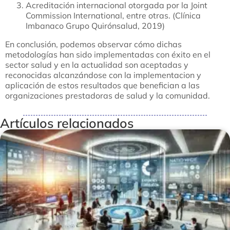
Acreditación internacional otorgada por la Joint
Commission International, entre otras. (Clínica
Imbanaco Grupo Quirónsalud, 2019)
En conclusión, podemos observar cómo dichas
metodologías han sido implementadas con éxito en el
sector salud y en la actualidad son aceptadas y
reconocidas alcanzándose con la implementacion y
aplicación de estos resultados que benefician a las
organizaciones prestadoras de salud y la comunidad.
Artículos relacionados