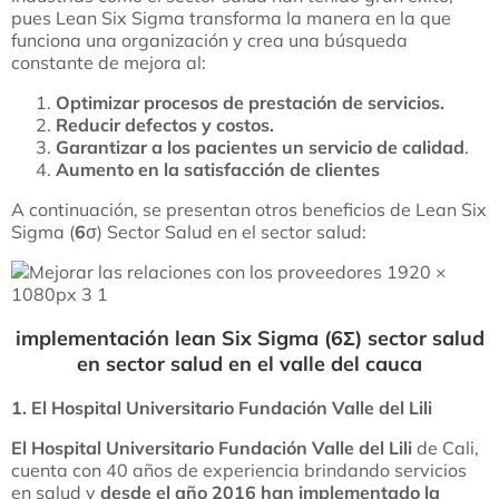
pues Lean Six Sigma transforma la manera en la que
funciona una organización y crea una búsqueda
constante de mejora al:
Optimizar procesos de prestación de servicios.
Reducir defectos y costos.
Garantizar a los pacientes un servicio de calidad
.
Aumento en la satisfacción de clientes
A continuación, se presentan otros beneficios de Lean Six
Sigma (
6
σ) Sector Salud en el sector salud:
implementación lean Six Sigma (6Σ) sector salud
en sector salud en el valle del cauca
1. El Hospital Universitario Fundación Valle del Lili
El Hospital Universitario Fundación Valle del Lili
de Cali,
cuenta con 40 años de experiencia brindando servicios
en salud y
desde el año 2016 han implementado la