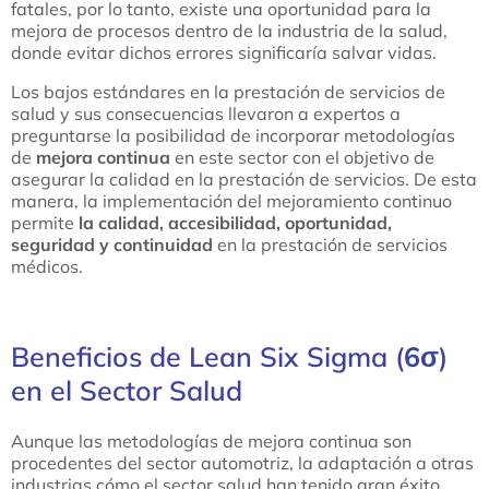
fatales, por lo tanto, existe una oportunidad para la
mejora de procesos dentro de la industria de la salud,
donde evitar dichos errores significaría salvar vidas.
Los bajos estándares en la prestación de servicios de
salud y sus consecuencias llevaron a expertos a
preguntarse la posibilidad de incorporar metodologías
de
mejora continua
en este sector con el objetivo de
asegurar la calidad en la prestación de servicios. De esta
manera, la implementación del mejoramiento continuo
permite
la calidad, accesibilidad, oportunidad,
seguridad y continuidad
en la prestación de servicios
médicos.
Beneficios de Lean Six Sigma (
6
σ)
en el Sector Salud
Aunque las metodologías de mejora continua son
procedentes del sector automotriz, la adaptación a otras
industrias cómo el sector salud han tenido gran éxito,