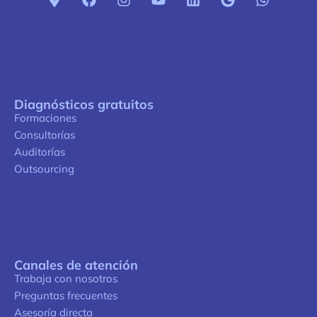
Diagnósticos gratuitos
Formaciones
Consultorías
Auditorías
Outsourcing
Canales de atención
Trabaja con nosotros
Preguntas frecuentes
Asesoría directa