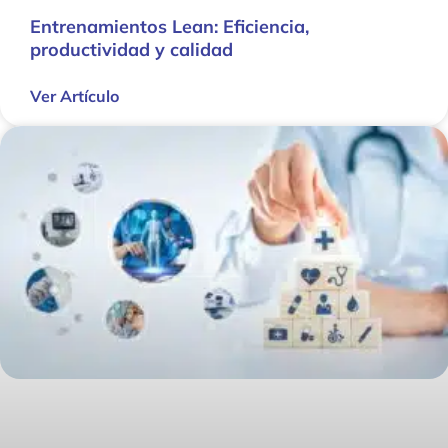
Entrenamientos Lean: Eficiencia,
productividad y calidad
Ver Artículo