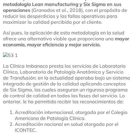
metodología Lean manufacturing y Six Sigma en sus
operaciones
(Granados et al., 2018), con el propósito de
reducir los desperdicios y las fallas operativas para
maximizar la calidad percibida por el cliente.
Así pues, la aplicación de esta metodología en la salud
ofrece una alternativa viable que proporciona una
mayor
economía, mayor eficiencia y mejor servicio.
La Clínica Imbanaco presta los servicios de Laboratorio
Clínico, Laboratorio de Patología Anatómica y Servicio
de Transfusión; en la actualidad operaba bajo un sistema
integrado de gestión de la calidad aplicando conceptos
de Six Sigma, los cuales aseguran un riguroso programa
de control de calidad en todas las fases del servicio. Lo
anterior, le ha permitido recibir los reconocimientos de:
Acreditación internacional, otorgada por el Colegio
Americano de Patología Clínica.
Acreditación nacional en salud otorgada por el
ICONTEC.