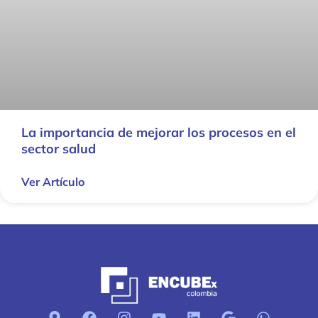
La importancia de mejorar los procesos en el
sector salud
Ver Artículo